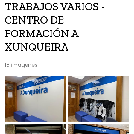
TRABAJOS VARIOS -
CENTRO DE
FORMACIÓN A
XUNQUEIRA
18 imágenes