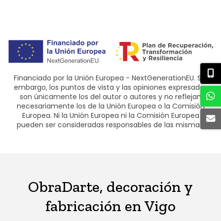
Financiado por la Unión Europea - NextGenerationEU. Sin
embargo, los puntos de vista y las opiniones expresadas
son únicamente los del autor o autores y no reflejan
necesariamente los de la Unión Europea o la Comisión
Europea. Ni la Unión Europea ni la Comisión Europea
pueden ser consideradas responsables de las mismas.
ObraDarte, decoración y
fabricación en Vigo