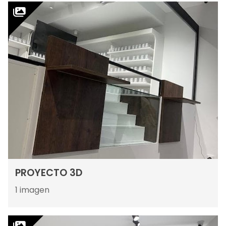
PROYECTO 3D
1
imagen