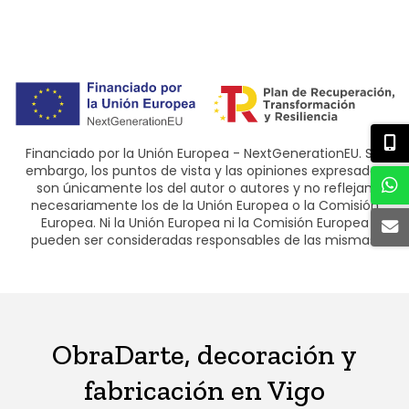
Financiado por la Unión Europea - NextGenerationEU. Sin
embargo, los puntos de vista y las opiniones expresadas
son únicamente los del autor o autores y no reflejan
necesariamente los de la Unión Europea o la Comisión
Europea. Ni la Unión Europea ni la Comisión Europea
pueden ser consideradas responsables de las mismas.
ObraDarte, decoración y
fabricación en Vigo