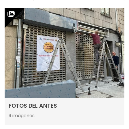
FOTOS DEL ANTES
9
imágenes