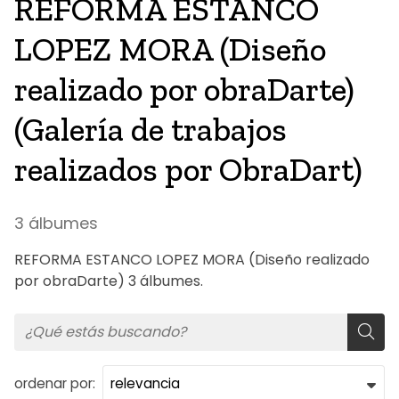
REFORMA ESTANCO
LOPEZ MORA (Diseño
realizado por obraDarte)
(Galería de trabajos
realizados por ObraDart)
3 álbumes
REFORMA ESTANCO LOPEZ MORA (Diseño realizado
por obraDarte) 3 álbumes.
ordenar por: