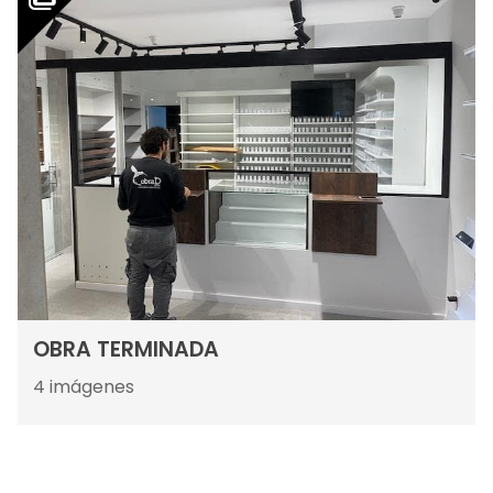
OBRA TERMINADA
4
imágenes