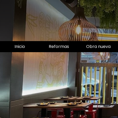
Inicio
Reformas
Obra nueva