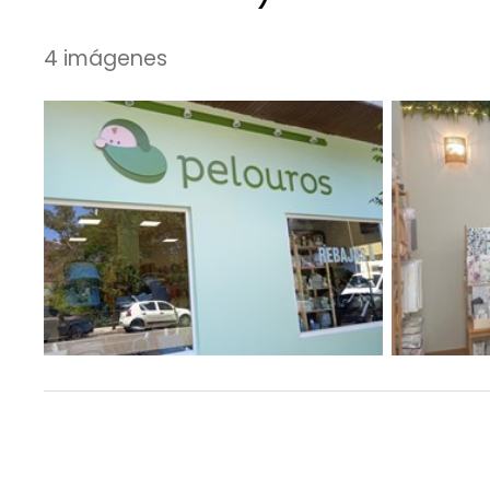
4 imágenes