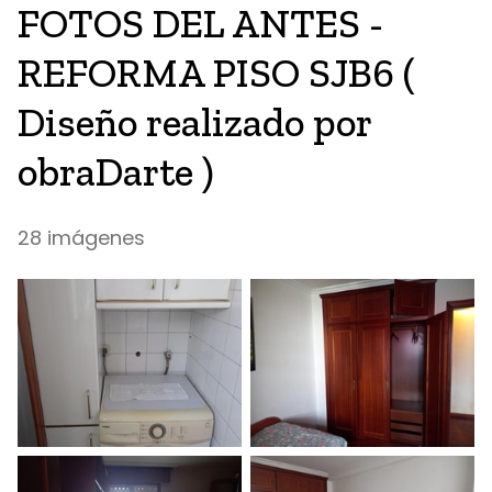
FOTOS DEL ANTES -
REFORMA PISO SJB6 (
Diseño realizado por
obraDarte )
28 imágenes