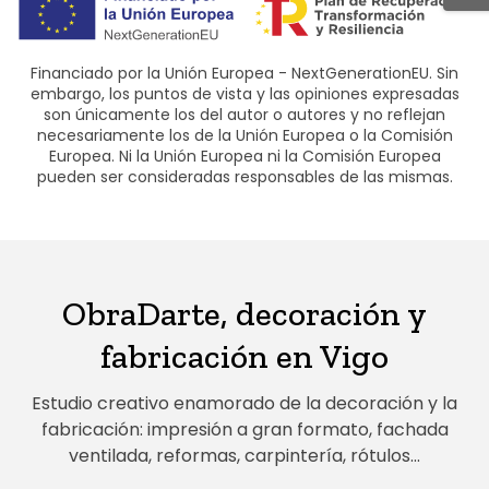
Financiado por la Unión Europea - NextGenerationEU. Sin
embargo, los puntos de vista y las opiniones expresadas
son únicamente los del autor o autores y no reflejan
necesariamente los de la Unión Europea o la Comisión
Europea. Ni la Unión Europea ni la Comisión Europea
pueden ser consideradas responsables de las mismas.
ObraDarte, decoración y
fabricación en Vigo
Estudio creativo enamorado de la decoración y la
fabricación: impresión a gran formato, fachada
ventilada, reformas, carpintería, rótulos...