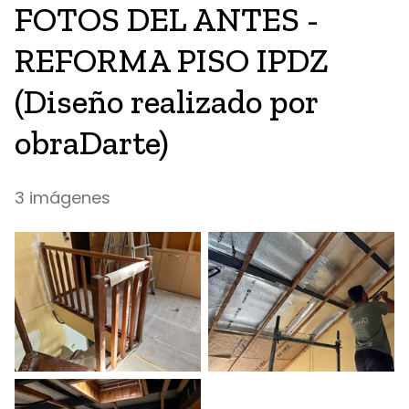
FOTOS DEL ANTES -
REFORMA PISO IPDZ
(Diseño realizado por
obraDarte)
3 imágenes