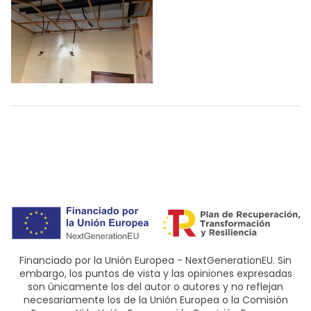
Financiado por la Unión Europea - NextGenerationEU. Sin
embargo, los puntos de vista y las opiniones expresadas
son únicamente los del autor o autores y no reflejan
necesariamente los de la Unión Europea o la Comisión