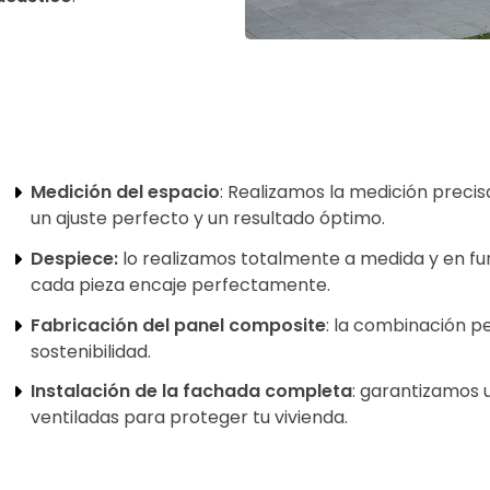
Medición del espacio
: Realizamos la medición precis
un ajuste perfecto y un resultado óptimo.
Despiece:
lo realizamos totalmente a medida y en fun
cada pieza encaje perfectamente.
Fabricación del panel composite
: la combinación pe
sostenibilidad.
Instalación de la fachada completa
: garantizamos 
ventiladas para proteger tu vivienda.