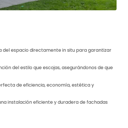
a del espacio directamente in situ para garantizar
ción del estilo que escojas, asegurándonos de que
rfecta de eficiencia, economía, estética y
una instalación eficiente y duradera de fachadas