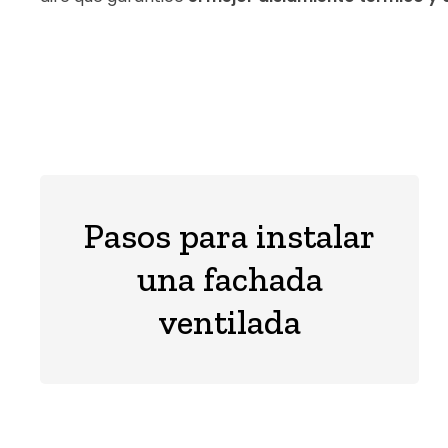
Pasos para instalar
una fachada
ventilada