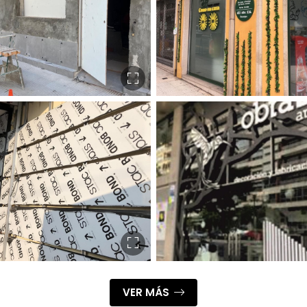
VER MÁS