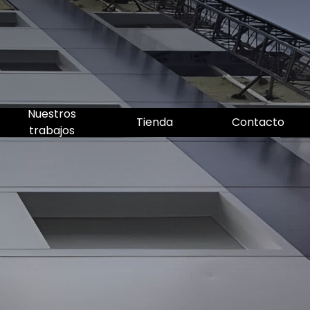
Nuestros
Tienda
Contacto
trabajos