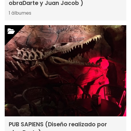
obraDarte y Juan Jacob )
1
álbumes
PUB SAPIENS (Diseño realizado por