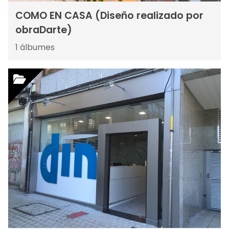
COMO EN CASA (Diseño realizado por
obraDarte)
1
álbumes