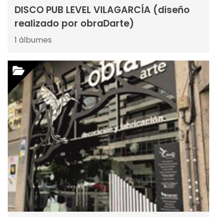
DISCO PUB LEVEL VILAGARCÍA (diseño
realizado por obraDarte)
1
álbumes