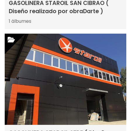
GASOLINERA STAROIL SAN CIBRAO (
Diseño realizado por obraDarte )
1
álbumes