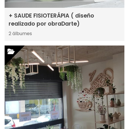
+ SAUDE FISIOTERÁPIA ( diseño
realizado por obraDarte)
2
álbumes