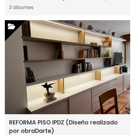
3
álbumes
REFORMA PISO IPDZ (Diseño realizado
por obraDarte)