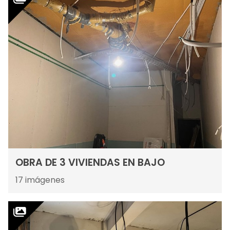
OBRA DE 3 VIVIENDAS EN BAJO
17
imágenes