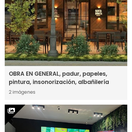
OBRA EN GENERAL, padur, papeles,
pintura, insonorización, albañilería
2
imágenes