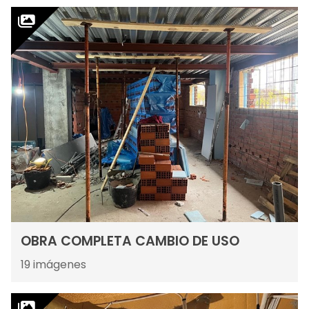
OBRA COMPLETA CAMBIO DE USO
19
imágenes