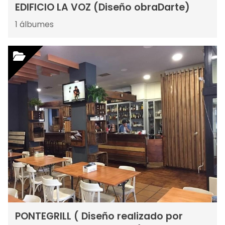
EDIFICIO LA VOZ (Diseño obraDarte)
1
álbumes
PONTEGRILL ( Diseño realizado por