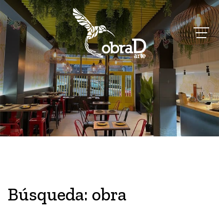
Búsqueda: obra