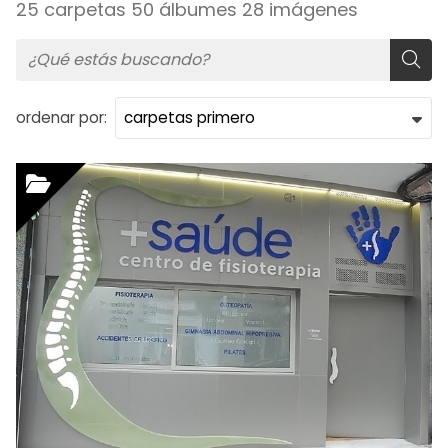
25 carpetas 50 álbumes 28 imágenes
ordenar por: