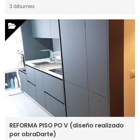
3
álbumes
REFORMA PISO PO V (diseño realizado
por obraDarte)