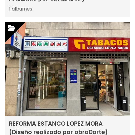
1
álbumes
REFORMA ESTANCO LOPEZ MORA
(Diseño realizado por obraDarte)