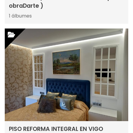
obraDarte )
1
álbumes
PISO REFORMA INTEGRAL EN VIGO