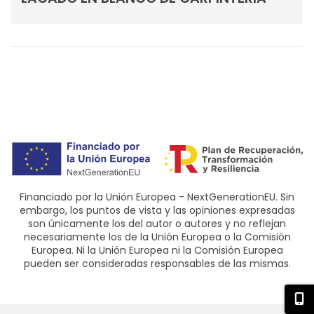
Financiado por la Unión Europea - NextGenerationEU. Sin
embargo, los puntos de vista y las opiniones expresadas
son únicamente los del autor o autores y no reflejan
necesariamente los de la Unión Europea o la Comisión
Europea. Ni la Unión Europea ni la Comisión Europea
pueden ser consideradas responsables de las mismas.