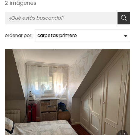
2 imágenes
ordenar por: