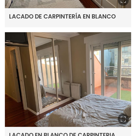
LACADO DE CARPINTERÍA EN BLANCO
LACADO EN BLANCO DE CARPINTERIA