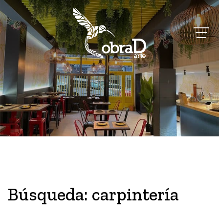
Búsqueda: carpintería